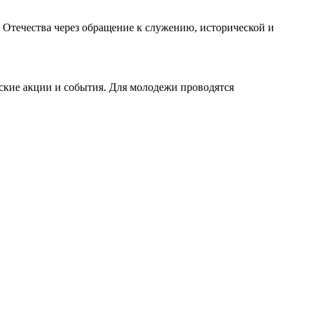
Отечества через обращение к служению, исторической и
ские акции и события. Для молодежи проводятся