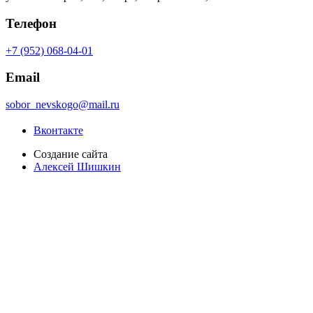
Телефон
+7 (952) 068-04-01
Email
sobor_nevskogo@mail.ru
Вконтакте
Создание сайта
Алексей Шишкин