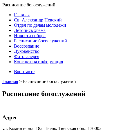
Расписание богослужений
Главная
Св. Александр Невский
Отдел по делам молодежи
Летопись храма
Новости собора
Расписание богослужений
Воссоздание
Духовенство
Фотогалерея
Контактная информация
Вконтакте
Главная
>
Расписание богослужений
Расписание богослужений
Адрес
ул. Коминтерна, 18а, Тверь, Тверская обл., 170002