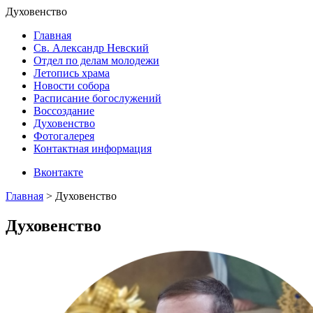
Духовенство
Главная
Св. Александр Невский
Отдел по делам молодежи
Летопись храма
Новости собора
Расписание богослужений
Воссоздание
Духовенство
Фотогалерея
Контактная информация
Вконтакте
Главная
>
Духовенство
Духовенство