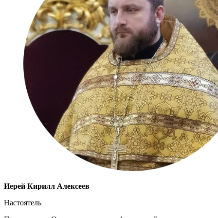
Иерей Кирилл Алексеев
Настоятель