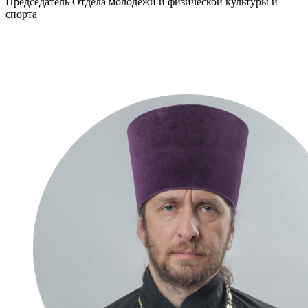
Председатель Отдела молодежи и физической культуры и
спорта