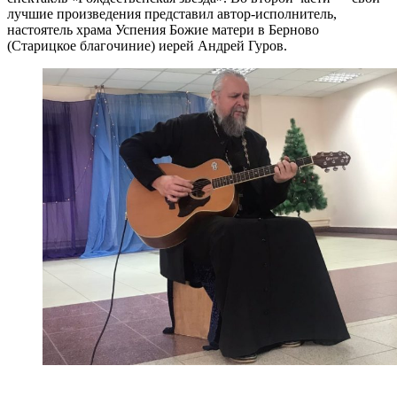
лучшие произведения представил автор-исполнитель,
настоятель храма Успения Божие матери в Берново
(Старицкое благочиние) иерей Андрей Гуров.