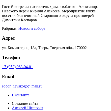
Гостей встречал настоятель храма св.блг. кн. Александра
Невского иерей Кирилл Алексеев. Мероприятие также
посетил благочинный Старицкого округа протоиерей
Димитрий Каспаров.
Рабрики:
Новости собора
Адрес
ул. Коминтерна, 18а, Тверь, Тверская обл., 170002
Телефон
+7 (952) 068-04-01
Email
sobor_nevskogo@mail.ru
Вконтакте
Создание сайта
Алексей Шишкин