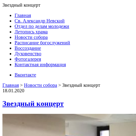
Звездный концерт
Главная
Св. Александр Невский
Отдел по делам молодежи
Летопись храма
Новости собора
Расписание богослужений
Воссоздание
Духовенство
Фотогалерея
Контактная информация
Вконтакте
Главная
>
Новости собора
>
Звездный концерт
18.01.2020
Звездный концерт