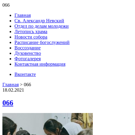
066
Главная
Св. Александр Невский
Отдел по делам молодежи
Летопись храма
Новости собора
Расписание богослужений
Воссоздание
Духовенство
Фотогалерея
Контактная информация
Вконтакте
Главная
>
066
18.02.2021
066