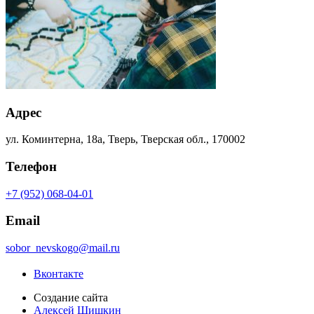
Адрес
ул. Коминтерна, 18а, Тверь, Тверская обл., 170002
Телефон
+7 (952) 068-04-01
Email
sobor_nevskogo@mail.ru
Вконтакте
Создание сайта
Алексей Шишкин