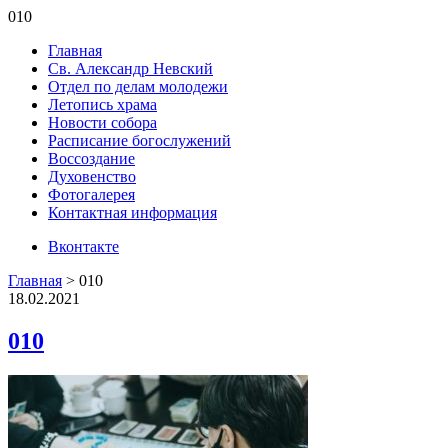
010
Главная
Св. Александр Невский
Отдел по делам молодежи
Летопись храма
Новости собора
Расписание богослужений
Воссоздание
Духовенство
Фотогалерея
Контактная информация
Вконтакте
Главная
>
010
18.02.2021
010