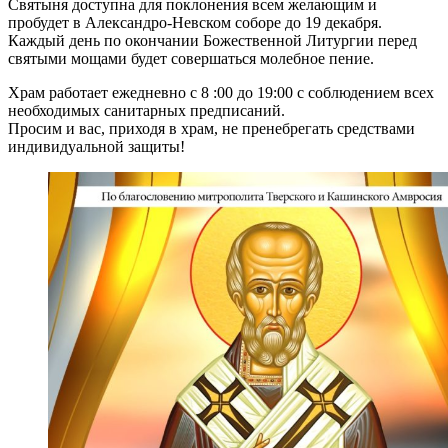
Святыня доступна для поклонения всем желающим и
пробудет в Александро-Невском соборе до 19 декабря.
Каждый день по окончании Божественной Литургии перед
святыми мощами будет совершаться молебное пение.
Храм работает ежедневно с 8 :00 до 19:00 c соблюдением всех
необходимых санитарных предписаний.
Просим и вас, приходя в храм, не пренебрегать средствами
индивидуальной защиты!