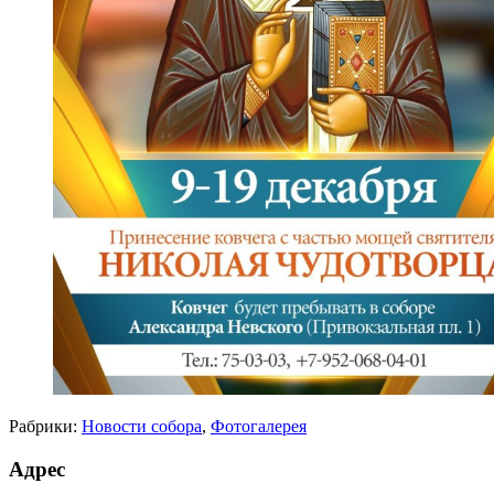
Рабрики:
Новости собора
,
Фотогалерея
Адрес