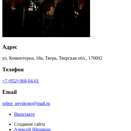
Адрес
ул. Коминтерна, 18а, Тверь, Тверская обл., 170002
Телефон
+7 (952) 068-04-01
Email
sobor_nevskogo@mail.ru
Вконтакте
Создание сайта
Алексей Шишкин