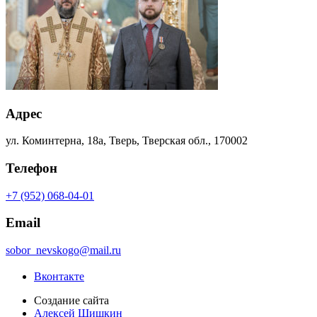
Адрес
ул. Коминтерна, 18а, Тверь, Тверская обл., 170002
Телефон
+7 (952) 068-04-01
Email
sobor_nevskogo@mail.ru
Вконтакте
Создание сайта
Алексей Шишкин