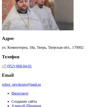
Адрес
ул. Коминтерна, 18а, Тверь, Тверская обл., 170002
Телефон
+7 (952) 068-04-01
Email
sobor_nevskogo@mail.ru
Вконтакте
Создание сайта
Алексей Шишкин