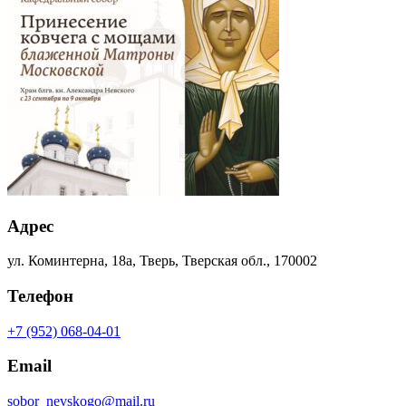
Адрес
ул. Коминтерна, 18а, Тверь, Тверская обл., 170002
Телефон
+7 (952) 068-04-01
Email
sobor_nevskogo@mail.ru