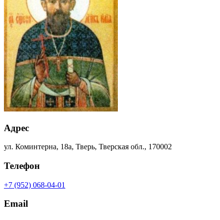
Адрес
ул. Коминтерна, 18а, Тверь, Тверская обл., 170002
Телефон
+7 (952) 068-04-01
Email