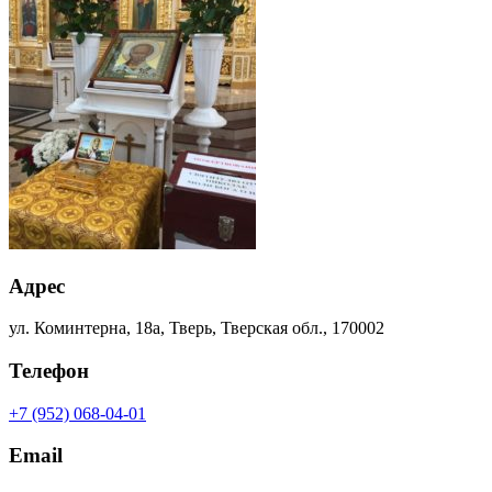
Адрес
ул. Коминтерна, 18а, Тверь, Тверская обл., 170002
Телефон
+7 (952) 068-04-01
Email