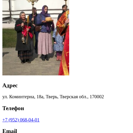
Адрес
ул. Коминтерна, 18а, Тверь, Тверская обл., 170002
Телефон
+7 (952) 068-04-01
Email