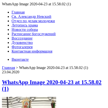
WhatsApp Image 2020-04-23 at 15.58.02 (1)
Главная
Св. Александр Невский
Отдел по делам молодежи
Летопись храма
Новости собора
Расписание богослужений
Воссоздание
Духовенство
Фотогалерея
Контактная информация
Вконтакте
Главная
>
WhatsApp Image 2020-04-23 at 15.58.02 (1)
23.04.2020
WhatsApp Image 2020-04-23 at 15.58.02
(1)