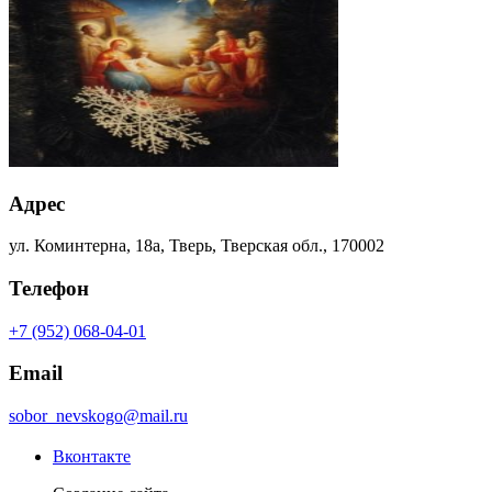
Адрес
ул. Коминтерна, 18а, Тверь, Тверская обл., 170002
Телефон
+7 (952) 068-04-01
Email
sobor_nevskogo@mail.ru
Вконтакте