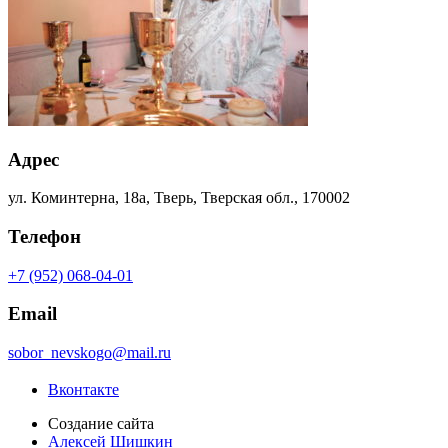
Адрес
ул. Коминтерна, 18а, Тверь, Тверская обл., 170002
Телефон
+7 (952) 068-04-01
Email
sobor_nevskogo@mail.ru
Вконтакте
Создание сайта
Алексей Шишкин