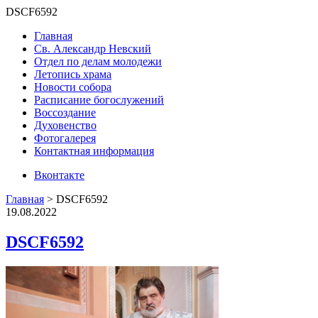
DSCF6592
Главная
Св. Александр Невский
Отдел по делам молодежи
Летопись храма
Новости собора
Расписание богослужений
Воссоздание
Духовенство
Фотогалерея
Контактная информация
Вконтакте
Главная
>
DSCF6592
19.08.2022
DSCF6592