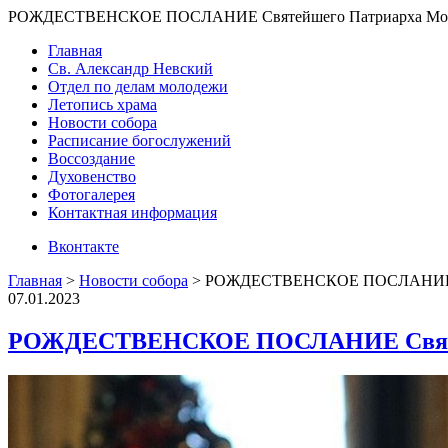
РОЖДЕСТВЕНСКОЕ ПОСЛАНИЕ Святейшего Патриарха Москов
Главная
Св. Александр Невский
Отдел по делам молодежи
Летопись храма
Новости собора
Расписание богослужений
Воссоздание
Духовенство
Фотогалерея
Контактная информация
Вконтакте
Главная
>
Новости собора
>
РОЖДЕСТВЕНСКОЕ ПОСЛАНИЕ Свят
07.01.2023
РОЖДЕСТВЕНСКОЕ ПОСЛАНИЕ Святейше