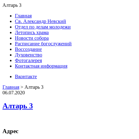
Алтарь 3
Главная
Св. Александр Невский
Отдел по делам молодежи
Летопись храма
Новости собора
Расписание богослужений
Воссоздание
Духовенство
Фотогалерея
Контактная информация
Вконтакте
Главная
>
Алтарь 3
06.07.2020
Алтарь 3
Адрес