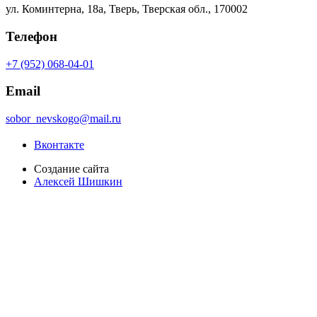
ул. Коминтерна, 18а, Тверь, Тверская обл., 170002
Телефон
+7 (952) 068-04-01
Email
sobor_nevskogo@mail.ru
Вконтакте
Создание сайта
Алексей Шишкин