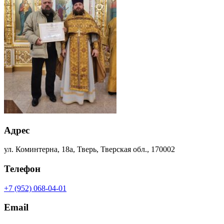
Адрес
ул. Коминтерна, 18а, Тверь, Тверская обл., 170002
Телефон
+7 (952) 068-04-01
Email