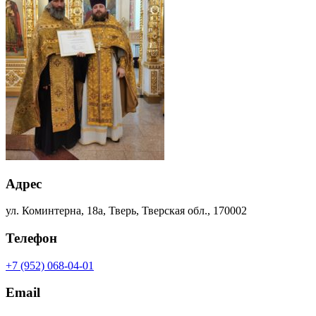
Адрес
ул. Коминтерна, 18а, Тверь, Тверская обл., 170002
Телефон
+7 (952) 068-04-01
Email