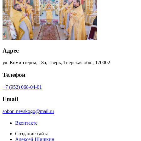
Адрес
ул. Коминтерна, 18а, Тверь, Тверская обл., 170002
Телефон
+7 (952) 068-04-01
Email
sobor_nevskogo@mail.ru
Вконтакте
Создание сайта
Алексей Шишкин