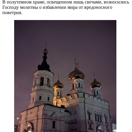
В полутемном храме, освещенном лишь свечами, возносились
Господу молитвы о избавлении мира от вредоносного
поветрия.