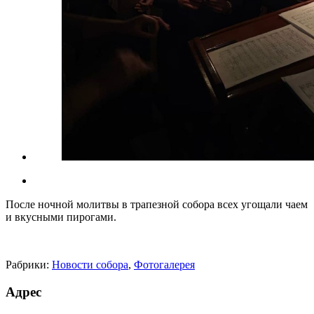
После ночной молитвы в трапезной собора всех угощали чаем
и вкусными пирогами.
Рабрики:
Новости собора
,
Фотогалерея
Адрес