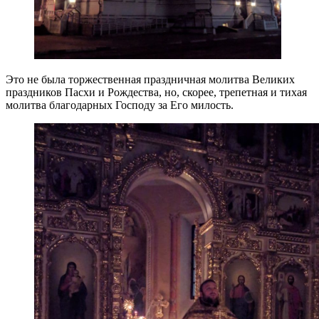
Это не была торжественная праздничная молитва Великих
праздников Пасхи и Рождества, но, скорее, трепетная и тихая
молитва благодарных Господу за Его милость.