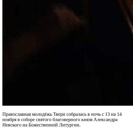
Православная молодёжь Твери собралась в ночь с 13 на 14
ноября в соборе святого благоверного князя Александра
Невского на Божественной Литургии.