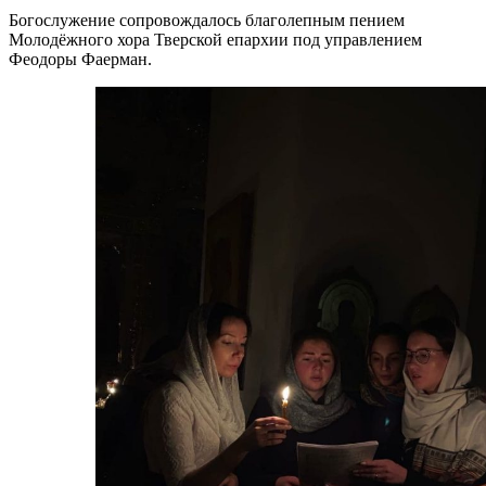
Богослужение сопровождалось благолепным пением
Молодёжного хора Тверской епархии под управлением
Феодоры Фаерман.