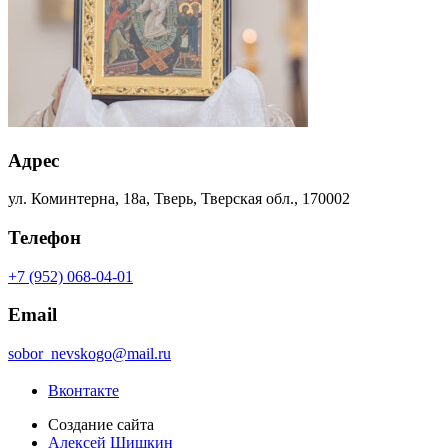
Адрес
ул. Коминтерна, 18а, Тверь, Тверская обл., 170002
Телефон
+7 (952) 068-04-01
Email
sobor_nevskogo@mail.ru
Вконтакте
Создание сайта
Алексей Шишкин