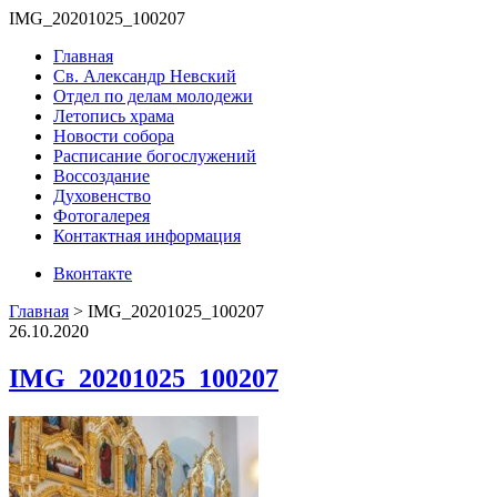
IMG_20201025_100207
Главная
Св. Александр Невский
Отдел по делам молодежи
Летопись храма
Новости собора
Расписание богослужений
Воссоздание
Духовенство
Фотогалерея
Контактная информация
Вконтакте
Главная
>
IMG_20201025_100207
26.10.2020
IMG_20201025_100207