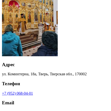
Адрес
ул. Коминтерна, 18а, Тверь, Тверская обл., 170002
Телефон
+7 (952) 068-04-01
Email