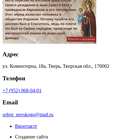
Адрес
ул. Коминтерна, 18а, Тверь, Тверская обл., 170002
Телефон
+7 (952) 068-04-01
Email
sobor_nevskogo@mail.ru
Вконтакте
Создание сайта