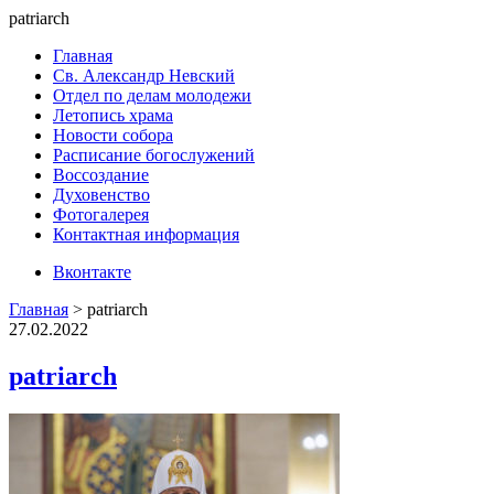
patriarch
Главная
Св. Александр Невский
Отдел по делам молодежи
Летопись храма
Новости собора
Расписание богослужений
Воссоздание
Духовенство
Фотогалерея
Контактная информация
Вконтакте
Главная
>
patriarch
27.02.2022
patriarch