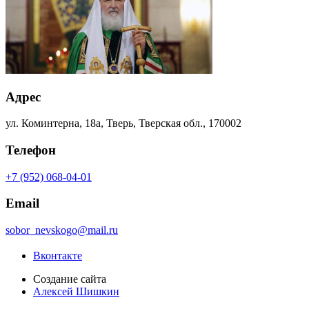
Адрес
ул. Коминтерна, 18а, Тверь, Тверская обл., 170002
Телефон
+7 (952) 068-04-01
Email
sobor_nevskogo@mail.ru
Вконтакте
Создание сайта
Алексей Шишкин