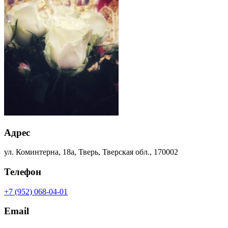
Адрес
ул. Коминтерна, 18а, Тверь, Тверская обл., 170002
Телефон
+7 (952) 068-04-01
Email