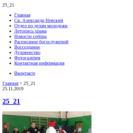
25_21
Главная
Св. Александр Невский
Отдел по делам молодежи
Летопись храма
Новости собора
Расписание богослужений
Воссоздание
Духовенство
Фотогалерея
Контактная информация
Вконтакте
Главная
>
25_21
25.11.2019
25_21