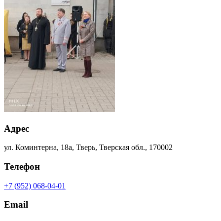
Адрес
ул. Коминтерна, 18а, Тверь, Тверская обл., 170002
Телефон
+7 (952) 068-04-01
Email