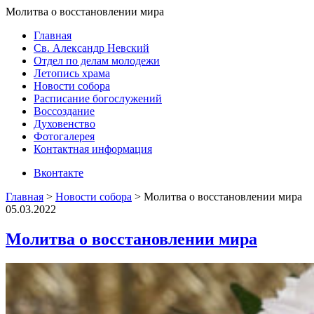
Молитва о восстановлении мира
Главная
Св. Александр Невский
Отдел по делам молодежи
Летопись храма
Новости собора
Расписание богослужений
Воссоздание
Духовенство
Фотогалерея
Контактная информация
Вконтакте
Главная
>
Новости собора
>
Молитва о восстановлении мира
05.03.2022
Молитва о восстановлении мира