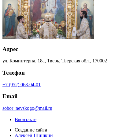
Адрес
ул. Коминтерна, 18а, Тверь, Тверская обл., 170002
Телефон
+7 (952) 068-04-01
Email
sobor_nevskogo@mail.ru
Вконтакте
Создание сайта
Алексей Шишкин