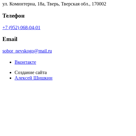
ул. Коминтерна, 18а, Тверь, Тверская обл., 170002
Телефон
+7 (952) 068-04-01
Email
sobor_nevskogo@mail.ru
Вконтакте
Создание сайта
Алексей Шишкин