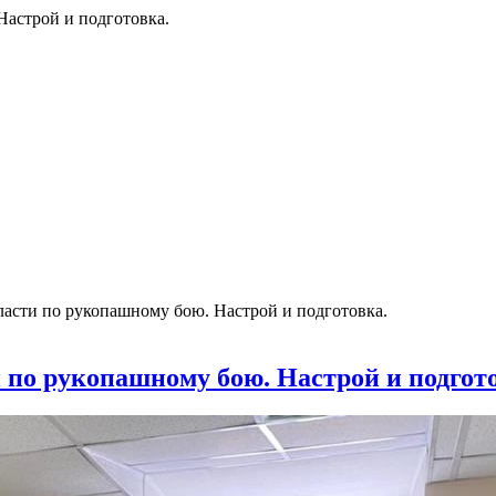
Настрой и подготовка.
ласти по рукопашному бою. Настрой и подготовка.
 по рукопашному бою. Настрой и подгото