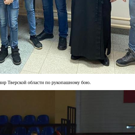
нир Тверской области по рукопашному бою.