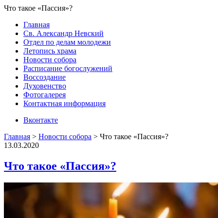
Что такое «Пассия»?
Главная
Св. Александр Невский
Отдел по делам молодежи
Летопись храма
Новости собора
Расписание богослужений
Воссоздание
Духовенство
Фотогалерея
Контактная информация
Вконтакте
Главная
>
Новости собора
>
Что такое «Пассия»?
13.03.2020
Что такое «Пассия»?