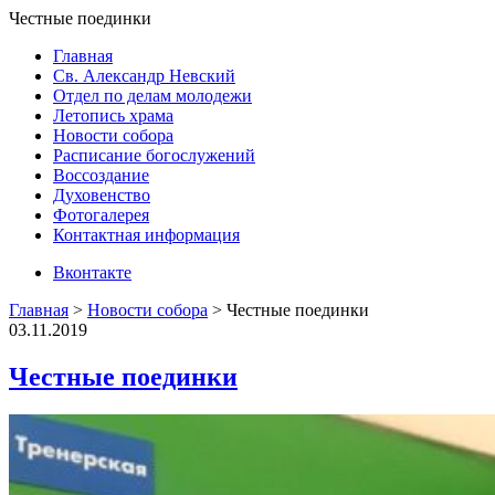
Честные поединки
Главная
Св. Александр Невский
Отдел по делам молодежи
Летопись храма
Новости собора
Расписание богослужений
Воссоздание
Духовенство
Фотогалерея
Контактная информация
Вконтакте
Главная
>
Новости собора
>
Честные поединки
03.11.2019
Честные поединки