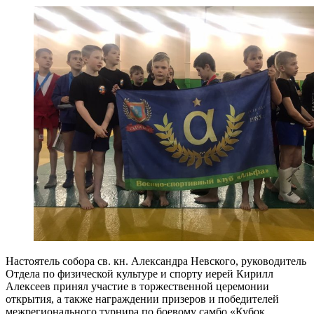
Настоятель собора св. кн. Александра Невского, руководитель
Отдела по физической культуре и спорту иерей Кирилл
Алексеев принял участие в торжественной церемонии
открытия, а также награждении призеров и победителей
межрегионального турнира по боевому самбо «Кубок