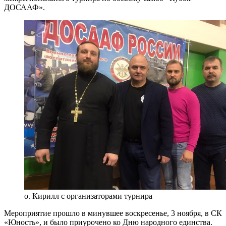
ДОСААФ».
о. Кирилл с организаторами турнира
Мероприятие прошло в минувшее воскресенье, 3 ноября, в СК
«Юность», и было приурочено ко Дню народного единства.