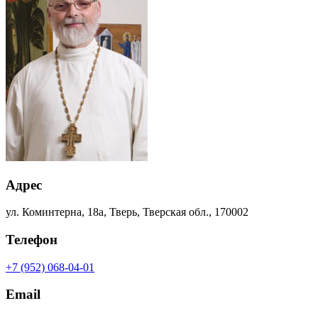
Адрес
ул. Коминтерна, 18а, Тверь, Тверская обл., 170002
Телефон
+7 (952) 068-04-01
Email