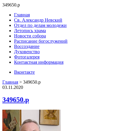
349650.p
Главная
Св. Александр Невский
Отдел по делам молодежи
Летопись храма
Новости собора
Расписание богослужений
Воссоздание
Духовенство
Фотогалерея
Контактная информация
Вконтакте
Главная
>
349650.p
03.11.2020
349650.p