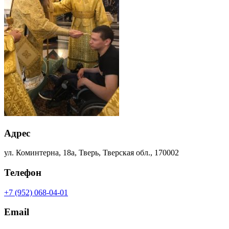
Адрес
ул. Коминтерна, 18а, Тверь, Тверская обл., 170002
Телефон
+7 (952) 068-04-01
Email