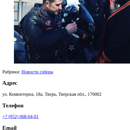
Рабрики:
Новости собора
Адрес
ул. Коминтерна, 18а, Тверь, Тверская обл., 170002
Телефон
+7 (952) 068-04-01
Email