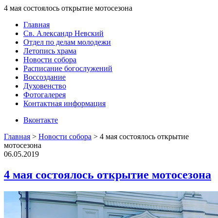
4 мая состоялось открытие мотосезона
Главная
Св. Александр Невский
Отдел по делам молодежи
Летопись храма
Новости собора
Расписание богослужений
Воссоздание
Духовенство
Фотогалерея
Контактная информация
Вконтакте
Главная
>
Новости собора
>
4 мая состоялось открытие
мотосезона
06.05.2019
4 мая состоялось открытие мотосезона