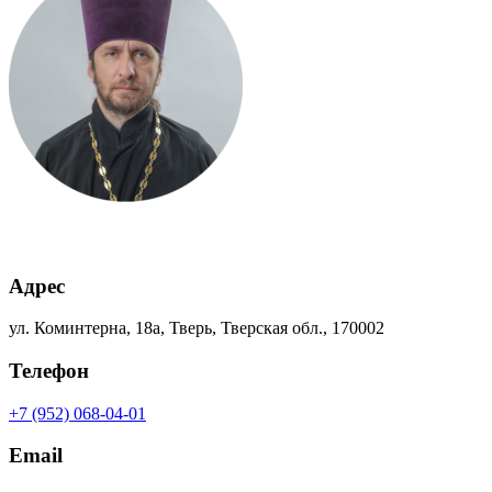
Адрес
ул. Коминтерна, 18а, Тверь, Тверская обл., 170002
Телефон
+7 (952) 068-04-01
Email