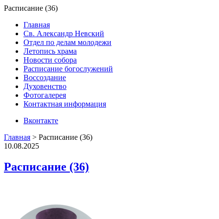
Расписание (36)
Главная
Св. Александр Невский
Отдел по делам молодежи
Летопись храма
Новости собора
Расписание богослужений
Воссоздание
Духовенство
Фотогалерея
Контактная информация
Вконтакте
Главная
>
Расписание (36)
10.08.2025
Расписание (36)