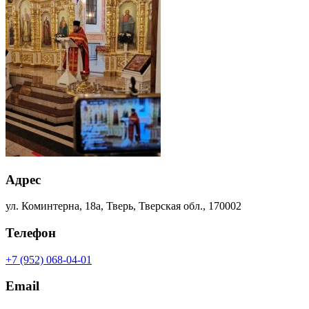
Адрес
ул. Коминтерна, 18а, Тверь, Тверская обл., 170002
Телефон
+7 (952) 068-04-01
Email