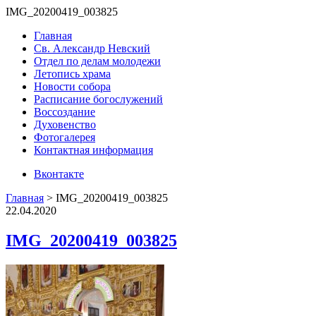
IMG_20200419_003825
Главная
Св. Александр Невский
Отдел по делам молодежи
Летопись храма
Новости собора
Расписание богослужений
Воссоздание
Духовенство
Фотогалерея
Контактная информация
Вконтакте
Главная
>
IMG_20200419_003825
22.04.2020
IMG_20200419_003825