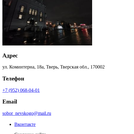
Адрес
ул. Коминтерна, 18а, Тверь, Тверская обл., 170002
Телефон
+7 (952) 068-04-01
Email
sobor_nevskogo@mail.ru
Вконтакте