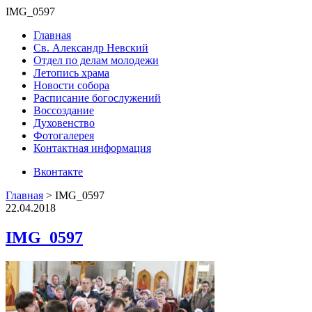
IMG_0597
Главная
Св. Александр Невский
Отдел по делам молодежи
Летопись храма
Новости собора
Расписание богослужений
Воссоздание
Духовенство
Фотогалерея
Контактная информация
Вконтакте
Главная
>
IMG_0597
22.04.2018
IMG_0597