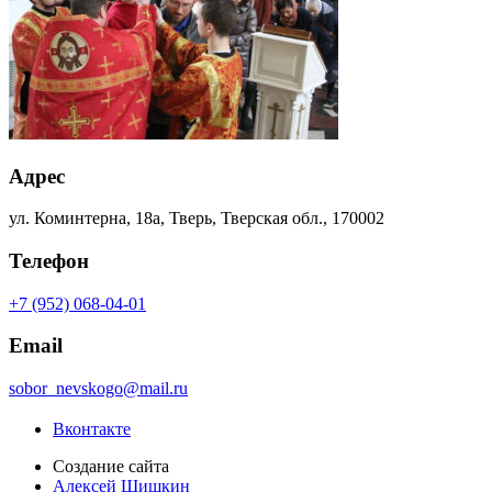
Адрес
ул. Коминтерна, 18а, Тверь, Тверская обл., 170002
Телефон
+7 (952) 068-04-01
Email
sobor_nevskogo@mail.ru
Вконтакте
Создание сайта
Алексей Шишкин