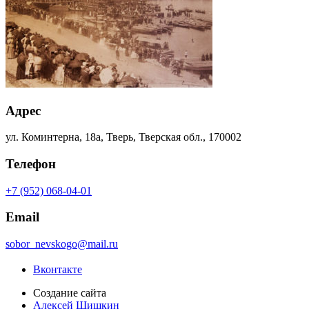
Адрес
ул. Коминтерна, 18а, Тверь, Тверская обл., 170002
Телефон
+7 (952) 068-04-01
Email
sobor_nevskogo@mail.ru
Вконтакте
Создание сайта
Алексей Шишкин