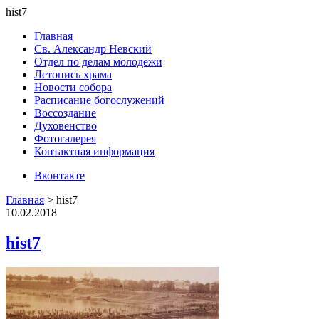
hist7
Главная
Св. Александр Невский
Отдел по делам молодежи
Летопись храма
Новости собора
Расписание богослужений
Воссоздание
Духовенство
Фотогалерея
Контактная информация
Вконтакте
Главная
>
hist7
10.02.2018
hist7