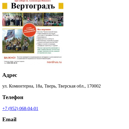
Адрес
ул. Коминтерна, 18а, Тверь, Тверская обл., 170002
Телефон
+7 (952) 068-04-01
Email