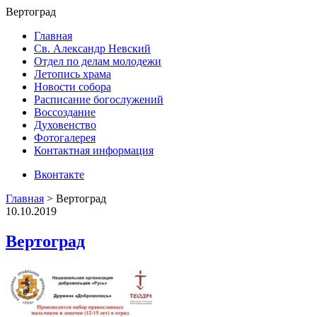
Вертоград
Главная
Св. Александр Невский
Отдел по делам молодежи
Летопись храма
Новости собора
Расписание богослужений
Воссоздание
Духовенство
Фотогалерея
Контактная информация
Вконтакте
Главная
>
Вертоград
10.10.2019
Вертоград