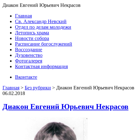
Диакон Евгений Юрьевич Некрасов
Главная
Св. Александр Невский
Отдел по делам молодежи
Летопись храма
Новости собора
Расписание богослужений
Воссоздание
Духовенство
Фотогалерея
Контактная информация
Вконтакте
Главная
>
Без рубрики
>
Диакон Евгений Юрьевич Некрасов
06.02.2018
Диакон Евгений Юрьевич Некрасов