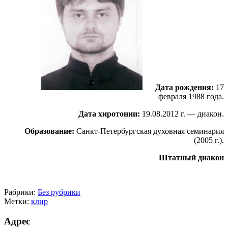
Дата рождения:
17
февраля 1988 года.
Дата хиротонии:
19.08.2012 г. — диакон.
Образование:
Санкт-Петербургская духовная семинария
(2005 г.).
Штатный диакон
Рабрики:
Без рубрики
Метки:
клир
Адрес