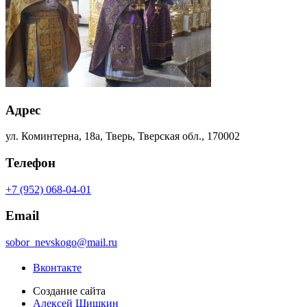
Адрес
ул. Коминтерна, 18а, Тверь, Тверская обл., 170002
Телефон
+7 (952) 068-04-01
Email
sobor_nevskogo@mail.ru
Вконтакте
Создание сайта
Алексей Шишкин