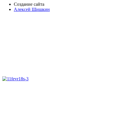
Создание сайта
Алексей Шишкин