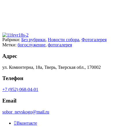
Рабрики:
Без рубрики
,
Новости собора
,
Фотогалерея
Метки:
богослужение
,
фотогалерея
Адрес
ул. Коминтерна, 18а, Тверь, Тверская обл., 170002
Телефон
+7 (952) 068-04-01
Email
sobor_nevskogo@mail.ru
Вконтакте