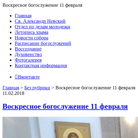
Воскресное богослужение 11 февраля
Главная
Св. Александр Невский
Отдел по делам молодежи
Летопись храма
Новости собора
Расписание богослужений
Воссоздание
Духовенство
Фотогалерея
Контактная информация
Вконтакте
Главная
>
Без рубрики
>
Воскресное богослужение 11 февраля
11.02.2018
Воскресное богослужение 11 февраля